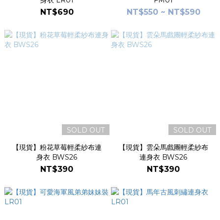
身衣 LR01
FM01
NT$690
NT$550 ~ NT$590
SOLD OUT
SOLD OUT
【現貨】粉花草莓輕柔紗布連
【現貨】雲朵馬戲團輕柔紗布
身衣 BWS26
連身衣 BWS26
NT$390
NT$390